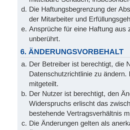
Die Haftungsbegrenzung der Absä
der Mitarbeiter und Erfüllungsgeh
Ansprüche für eine Haftung aus
unberührt.
6. ÄNDERUNGSVORBEHALT
Der Betreiber ist berechtigt, di
Datenschutzrichtlinie zu ändern.
mitgeteilt.
Der Nutzer ist berechtigt, den Ä
Widerspruchs erlischt das zwis
bestehende Vertragsverhältnis mi
Die Änderungen gelten als anerk