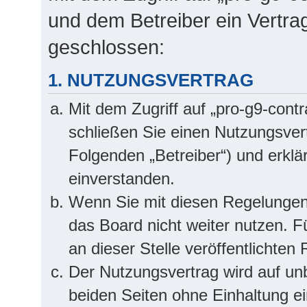
und dem Betreiber ein Vertra
geschlossen:
1. NUTZUNGSVERTRAG
Mit dem Zugriff auf „pro-g9-cont
schließen Sie einen Nutzungsver
Folgenden „Betreiber“) und erkl
einverstanden.
Wenn Sie mit diesen Regelungen 
das Board nicht weiter nutzen. F
an dieser Stelle veröffentlichten
Der Nutzungsvertrag wird auf u
beiden Seiten ohne Einhaltung ei