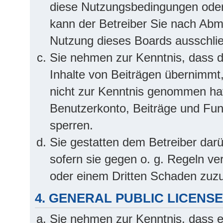
diese Nutzungsbedingungen oder 
kann der Betreiber Sie nach Abm
Nutzung dieses Boards ausschlie
Sie nehmen zur Kenntnis, dass de
Inhalte von Beiträgen übernimmt, d
nicht zur Kenntnis genommen hat.
Benutzerkonto, Beiträge und Funk
sperren.
Sie gestatten dem Betreiber darü
sofern sie gegen o. g. Regeln ve
oder einem Dritten Schaden zuz
4. GENERAL PUBLIC LICENSE
Sie nehmen zur Kenntnis, dass e