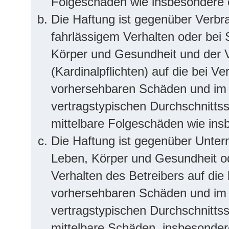
Folgeschäden wie insbesondere
Die Haftung ist gegenüber Verbr
fahrlässigem Verhalten oder bei
Körper und Gesundheit und der V
(Kardinalpflichten) auf die bei V
vorhersehbaren Schäden und im 
vertragstypischen Durchschnittss
mittelbare Folgeschäden wie in
Die Haftung ist gegenüber Unter
Leben, Körper und Gesundheit od
Verhalten des Betreibers auf die
vorhersehbaren Schäden und im 
vertragstypischen Durchschnittss
mittelbare Schäden, insbesonde