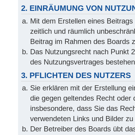
2. EINRÄUMUNG VON NUTZ
Mit dem Erstellen eines Beitrags 
zeitlich und räumlich unbeschrän
Beitrag im Rahmen des Boards z
Das Nutzungsrecht nach Punkt 2,
des Nutzungsvertrages bestehen
3. PFLICHTEN DES NUTZERS
Sie erklären mit der Erstellung ei
die gegen geltendes Recht oder d
insbesondere, dass Sie das Recht
verwendeten Links und Bilder zu
Der Betreiber des Boards übt da