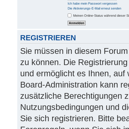
Ich habe mein Passwort vergessen
Die Aktivierungs-E-Mail erneut senden
Meinen Online-Status während dieser S
REGISTRIEREN
Sie müssen in diesem Forum r
zu können. Die Registrierung 
und ermöglicht es Ihnen, auf 
Board-Administration kann re
zusätzliche Berechtigungen z
Nutzungsbedingungen und di
Sie sich registrieren. Bitte b