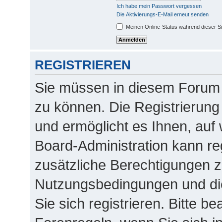
Ich habe mein Passwort vergessen
Die Aktivierungs-E-Mail erneut senden
Meinen Online-Status während dieser S
REGISTRIEREN
Sie müssen in diesem Forum r
zu können. Die Registrierung 
und ermöglicht es Ihnen, auf 
Board-Administration kann re
zusätzliche Berechtigungen z
Nutzungsbedingungen und di
Sie sich registrieren. Bitte b