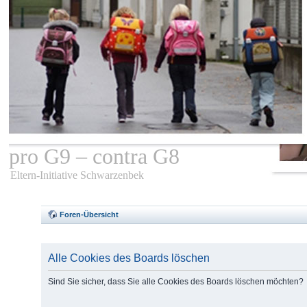
pro G9 – contra G8
Eltern-Initiative Schwarzenbek
Foren-Übersicht
Alle Cookies des Boards löschen
Sind Sie sicher, dass Sie alle Cookies des Boards löschen möchten?