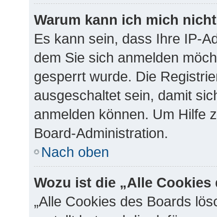
Warum kann ich mich nicht 
Es kann sein, dass Ihre IP-A
dem Sie sich anmelden möcht
gesperrt wurde. Die Registr
ausgeschaltet sein, damit si
anmelden können. Um Hilfe zu
Board-Administration.
Nach oben
Wozu ist die „Alle Cookie
„Alle Cookies des Boards lös