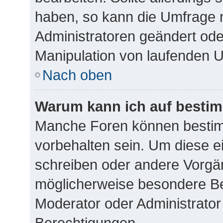
haben, so kann die Umfrage 
Administratoren geändert ode
Manipulation von laufenden 
Nach oben
Warum kann ich auf bestim
Manche Foren können besti
vorbehalten sein. Um diese e
schreiben oder andere Vorgä
möglicherweise besondere Be
Moderator oder Administrato
Berechtigungen.