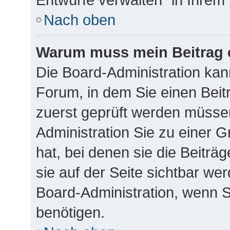
Nach oben
Warum muss mein Beitrag 
Die Board-Administration ka
Forum, in dem Sie einen Beitr
zuerst geprüft werden müssen
Administration Sie zu einer 
hat, bei denen sie die Beiträ
sie auf der Seite sichtbar wer
Board-Administration, wenn S
benötigen.