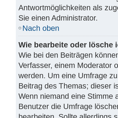
Antwortmöglichkeiten als zug
Sie einen Administrator.
Nach oben
Wie bearbeite oder lösche 
Wie bei den Beiträgen könne
Verfasser, einem Moderator o
werden. Um eine Umfrage zu 
Beitrag des Themas; dieser i
Wenn niemand eine Stimme 
Benutzer die Umfrage lösche
bearbeiten. Sollte allerdings