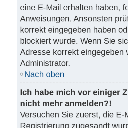
eine E-Mail erhalten haben, f
Anweisungen. Ansonsten prüf
korrekt eingegeben haben ode
blockiert wurde. Wenn Sie sic
Adresse korrekt eingegeben w
Administrator.
Nach oben
Ich habe mich vor einiger Ze
nicht mehr anmelden?!
Versuchen Sie zuerst, die E-M
Registrierung zugesandt wurd