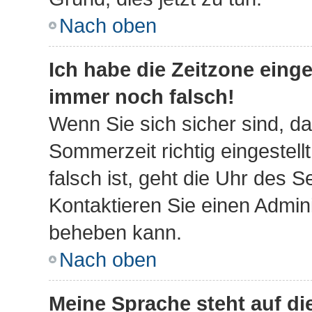
Nach oben
Ich habe die Zeitzone einge
immer noch falsch!
Wenn Sie sich sicher sind, da
Sommerzeit richtig eingestell
falsch ist, geht die Uhr des S
Kontaktieren Sie einen Admini
beheben kann.
Nach oben
Meine Sprache steht auf d