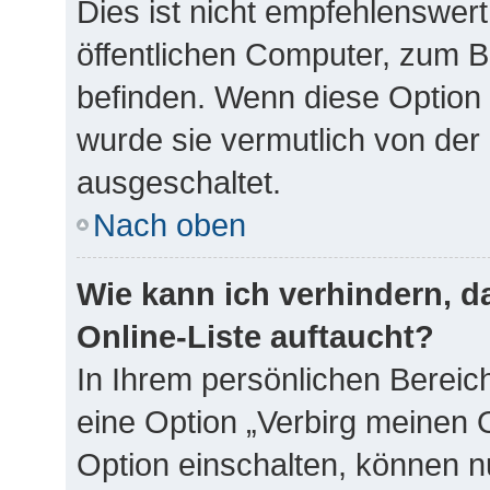
Dies ist nicht empfehlenswer
öffentlichen Computer, zum Be
befinden. Wenn diese Option 
wurde sie vermutlich von der
ausgeschaltet.
Nach oben
Wie kann ich verhindern, 
Online-Liste auftaucht?
In Ihrem persönlichen Bereich
eine Option „Verbirg meinen 
Option einschalten, können n