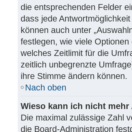
die entsprechenden Felder ei
dass jede Antwortmöglichkeit 
können auch unter „Auswahlm
festlegen, wie viele Optione
welches Zeitlimit für die Umfr
zeitlich unbegrenzte Umfrage)
ihre Stimme ändern können.
Nach oben
Wieso kann ich nicht mehr 
Die maximal zulässige Zahl v
die Board-Administration fes