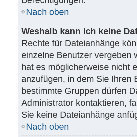
Nach oben
Weshalb kann ich keine Da
Rechte für Dateianhänge kön
einzelne Benutzer vergeben 
hat es möglicherweise nicht 
anzufügen, in dem Sie Ihren 
bestimmte Gruppen dürfen Da
Administrator kontaktieren, fa
Sie keine Dateianhänge anfü
Nach oben