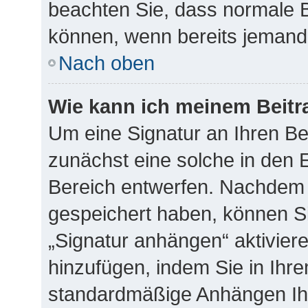
beachten Sie, dass normale B
können, wenn bereits jemand 
Nach oben
Wie kann ich meinem Beitr
Um eine Signatur an Ihren B
zunächst eine solche in den E
Bereich entwerfen. Nachdem S
gespeichert haben, können S
„Signatur anhängen“ aktivier
hinzufügen, indem Sie in Ihr
standardmäßige Anhängen Ihr