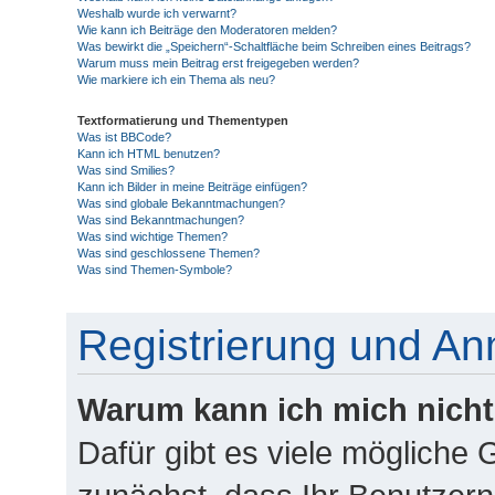
Weshalb wurde ich verwarnt?
Wie kann ich Beiträge den Moderatoren melden?
Was bewirkt die „Speichern“-Schaltfläche beim Schreiben eines Beitrags?
Warum muss mein Beitrag erst freigegeben werden?
Wie markiere ich ein Thema als neu?
Textformatierung und Thementypen
Was ist BBCode?
Kann ich HTML benutzen?
Was sind Smilies?
Kann ich Bilder in meine Beiträge einfügen?
Was sind globale Bekanntmachungen?
Was sind Bekanntmachungen?
Was sind wichtige Themen?
Was sind geschlossene Themen?
Was sind Themen-Symbole?
Registrierung und A
Warum kann ich mich nich
Dafür gibt es viele mögliche 