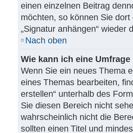
einen einzelnen Beitrag denn
möchten, so können Sie dort 
„Signatur anhängen“ wieder d
Nach oben
Wie kann ich eine Umfrage 
Wenn Sie ein neues Thema er
eines Themas bearbeiten, fin
erstellen“ unterhalb des Form
Sie diesen Bereich nicht seh
wahrscheinlich nicht die Bere
sollten einen Titel und minde