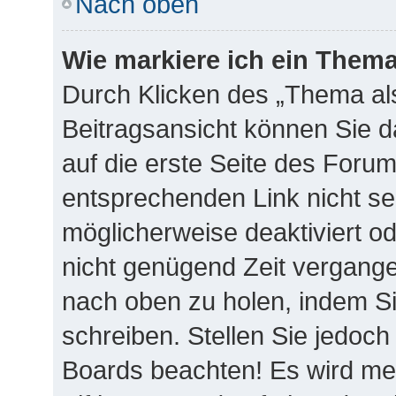
Nach oben
Wie markiere ich ein Thema
Durch Klicken des „Thema als
Beitragsansicht können Sie 
auf die erste Seite des Foru
entsprechenden Link nicht se
möglicherweise deaktiviert ode
nicht genügend Zeit vergange
nach oben zu holen, indem Si
schreiben. Stellen Sie jedoch
Boards beachten! Es wird me