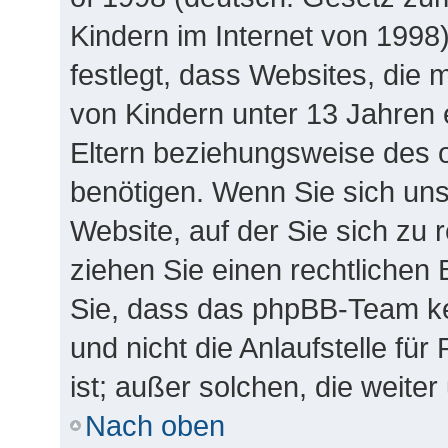
Kindern im Internet von 1998
festlegt, dass Websites, die
von Kindern unter 13 Jahren 
Eltern beziehungsweise des 
benötigen. Wenn Sie sich unsi
Website, auf der Sie sich zu re
ziehen Sie einen rechtlichen 
Sie, dass das phpBB-Team k
und nicht die Anlaufstelle für
ist; außer solchen, die weite
Nach oben