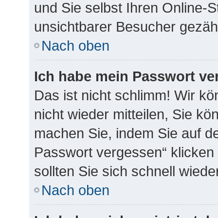
und Sie selbst Ihren Online-
unsichtbarer Besucher gezähl
Nach oben
Ich habe mein Passwort ve
Das ist nicht schlimm! Wir k
nicht wieder mitteilen, Sie k
machen Sie, indem Sie auf de
Passwort vergessen“ klicken
sollten Sie sich schnell wie
Nach oben