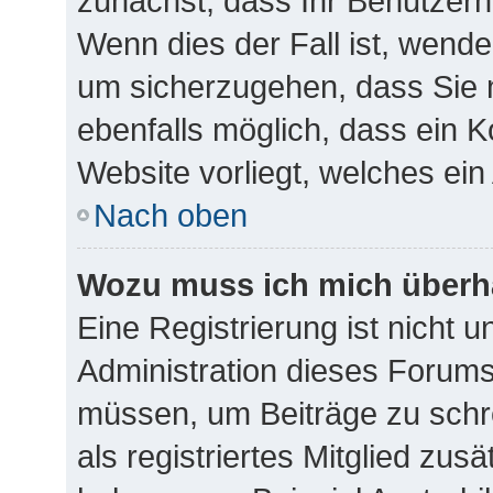
zunächst, dass Ihr Benutzern
Wenn dies der Fall ist, wende
um sicherzugehen, dass Sie n
ebenfalls möglich, dass ein K
Website vorliegt, welches ein
Nach oben
Wozu muss ich mich überha
Eine Registrierung ist nicht 
Administration dieses Forums 
müssen, um Beiträge zu schre
als registriertes Mitglied zus