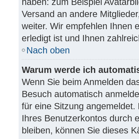
haben: zum Beispiel Avatarbil
Versand an andere Mitglieder
weiter. Wir empfehlen Ihnen 
erledigt ist und Ihnen zahlreic
Nach oben
Warum werde ich automati
Wenn Sie beim Anmelden das 
Besuch automatisch anmelden
für eine Sitzung angemeldet.
Ihres Benutzerkontos durch 
bleiben, können Sie dieses 