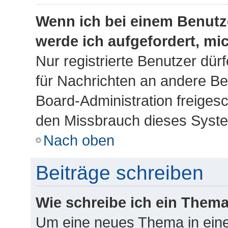
Wenn ich bei einem Benutze
werde ich aufgefordert, m
Nur registrierte Benutzer dür
für Nachrichten an andere Ben
Board-Administration freiges
den Missbrauch dieses Syste
Nach oben
Beiträge schreiben
Wie schreibe ich ein Them
Um eine neues Thema in eine