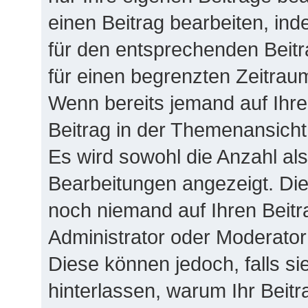
einen Beitrag bearbeiten, in
für den entsprechenden Beitra
für einen begrenzten Zeitrau
Wenn bereits jemand auf Ihren
Beitrag in der Themenansicht
Es wird sowohl die Anzahl als
Bearbeitungen angezeigt. Die
noch niemand auf Ihren Beitr
Administrator oder Moderator 
Diese können jedoch, falls sie
hinterlassen, warum Ihr Beitr