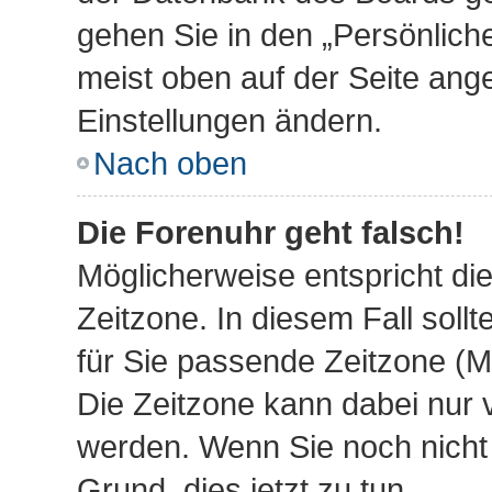
gehen Sie in den „Persönliche
meist oben auf der Seite ange
Einstellungen ändern.
Nach oben
Die Forenuhr geht falsch!
Möglicherweise entspricht die
Zeitzone. In diesem Fall sollt
für Sie passende Zeitzone (Mit
Die Zeitzone kann dabei nur 
werden. Wenn Sie noch nicht re
Grund, dies jetzt zu tun.