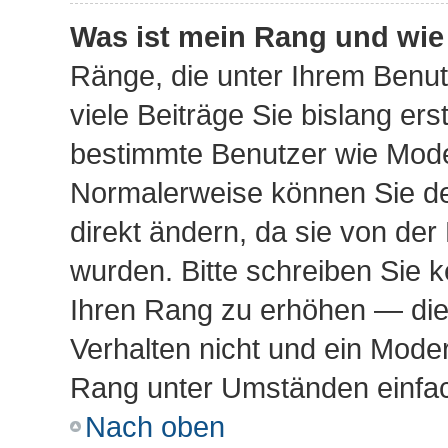
Was ist mein Rang und wie
Ränge, die unter Ihrem Benu
viele Beiträge Sie bislang erst
bestimmte Benutzer wie Mode
Normalerweise können Sie de
direkt ändern, da sie von der
wurden. Bitte schreiben Sie k
Ihren Rang zu erhöhen — die
Verhalten nicht und ein Moder
Rang unter Umständen einfac
Nach oben