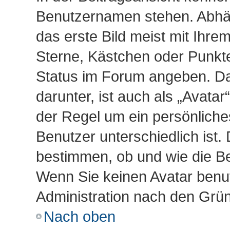
Benutzernamen stehen. Abhän
das erste Bild meist mit Ihre
Sterne, Kästchen oder Punkte,
Status im Forum angeben. Das
darunter, ist auch als „Avatar
der Regel um ein persönliche
Benutzer unterschiedlich ist.
bestimmen, ob und wie die B
Wenn Sie keinen Avatar benut
Administration nach den Grün
Nach oben