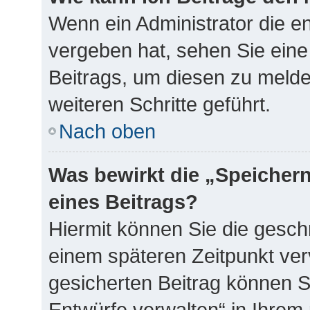
Wenn ein Administrator die 
vergeben hat, sehen Sie eine
Beitrags, um diesen zu melde
weiteren Schritte geführt.
Nach oben
Was bewirkt die „Speicher
eines Beitrags?
Hiermit können Sie die gesch
einem späteren Zeitpunkt ve
gesicherten Beitrag können S
Entwürfe verwalten“ in Ihrem