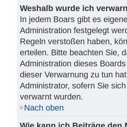
Weshalb wurde ich verwar
In jedem Boars gibt es eigen
Administration festgelegt we
Regeln verstoßen haben, kön
erteilen. Bitte beachten Sie,
Administration dieses Boards
dieser Verwarnung zu tun hat
Administrator, sofern Sie sich
verwarnt wurden.
Nach oben
Wie kann ich Beiträge den