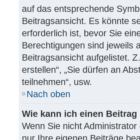
auf das entsprechende Symbo
Beitragsansicht. Es könnte se
erforderlich ist, bevor Sie ei
Berechtigungen sind jeweils
Beitragsansicht aufgelistet. 
erstellen“, „Sie dürfen an A
teilnehmen“, usw.
Nach oben
Wie kann ich einen Beitrag
Wenn Sie nicht Administrator
nur Ihre eigenen Beiträge be