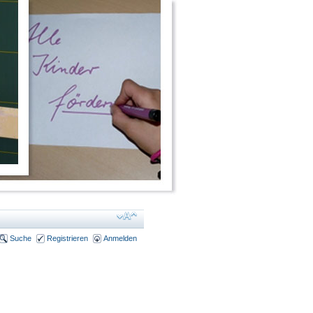
Suche
Registrieren
Anmelden