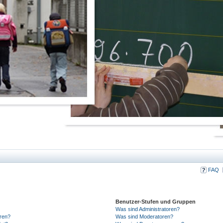
FAQ
Benutzer-Stufen und Gruppen
Was sind Administratoren?
eren?
Was sind Moderatoren?