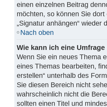
einen einzelnen Beitrag denn
möchten, so können Sie dort 
„Signatur anhängen“ wieder d
Nach oben
Wie kann ich eine Umfrage 
Wenn Sie ein neues Thema er
eines Themas bearbeiten, fin
erstellen“ unterhalb des Form
Sie diesen Bereich nicht seh
wahrscheinlich nicht die Bere
sollten einen Titel und minde