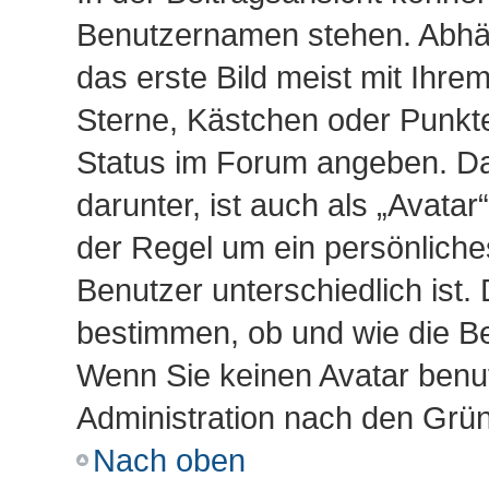
Benutzernamen stehen. Abhän
das erste Bild meist mit Ihre
Sterne, Kästchen oder Punkte,
Status im Forum angeben. Das
darunter, ist auch als „Avatar
der Regel um ein persönliche
Benutzer unterschiedlich ist.
bestimmen, ob und wie die B
Wenn Sie keinen Avatar benut
Administration nach den Grün
Nach oben