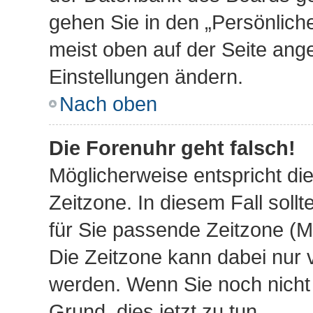
gehen Sie in den „Persönliche
meist oben auf der Seite ange
Einstellungen ändern.
Nach oben
Die Forenuhr geht falsch!
Möglicherweise entspricht die
Zeitzone. In diesem Fall sollt
für Sie passende Zeitzone (Mit
Die Zeitzone kann dabei nur 
werden. Wenn Sie noch nicht re
Grund, dies jetzt zu tun.