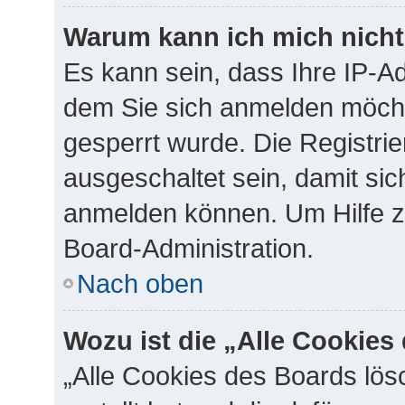
Warum kann ich mich nicht 
Es kann sein, dass Ihre IP-A
dem Sie sich anmelden möcht
gesperrt wurde. Die Registr
ausgeschaltet sein, damit si
anmelden können. Um Hilfe zu
Board-Administration.
Nach oben
Wozu ist die „Alle Cookie
„Alle Cookies des Boards lös