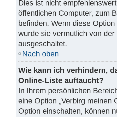
Dies ist nicht empfehlenswer
öffentlichen Computer, zum Be
befinden. Wenn diese Option 
wurde sie vermutlich von der
ausgeschaltet.
Nach oben
Wie kann ich verhindern, 
Online-Liste auftaucht?
In Ihrem persönlichen Bereich
eine Option „Verbirg meinen 
Option einschalten, können n