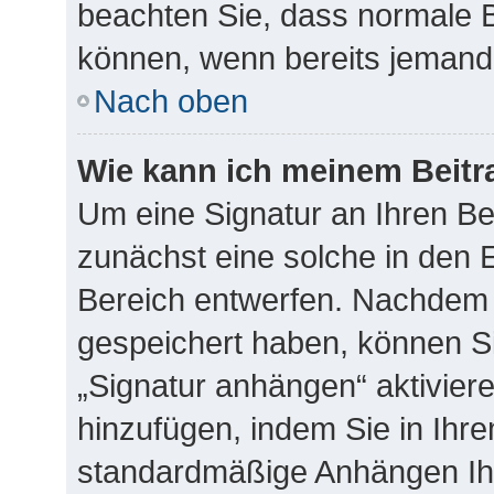
beachten Sie, dass normale B
können, wenn bereits jemand 
Nach oben
Wie kann ich meinem Beitr
Um eine Signatur an Ihren B
zunächst eine solche in den E
Bereich entwerfen. Nachdem S
gespeichert haben, können S
„Signatur anhängen“ aktivier
hinzufügen, indem Sie in Ihr
standardmäßige Anhängen Ihr