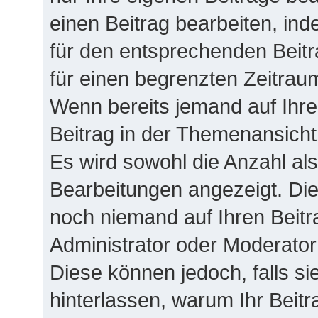
einen Beitrag bearbeiten, in
für den entsprechenden Beitra
für einen begrenzten Zeitrau
Wenn bereits jemand auf Ihren
Beitrag in der Themenansicht
Es wird sowohl die Anzahl als
Bearbeitungen angezeigt. Die
noch niemand auf Ihren Beitr
Administrator oder Moderator 
Diese können jedoch, falls sie
hinterlassen, warum Ihr Beitr