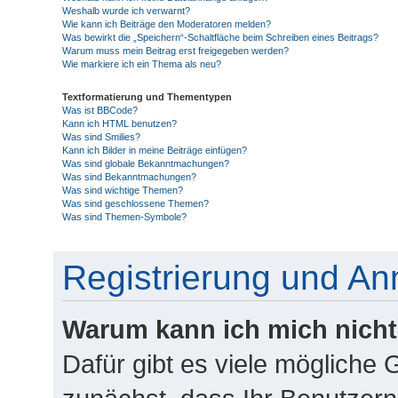
Weshalb wurde ich verwarnt?
Wie kann ich Beiträge den Moderatoren melden?
Was bewirkt die „Speichern“-Schaltfläche beim Schreiben eines Beitrags?
Warum muss mein Beitrag erst freigegeben werden?
Wie markiere ich ein Thema als neu?
Textformatierung und Thementypen
Was ist BBCode?
Kann ich HTML benutzen?
Was sind Smilies?
Kann ich Bilder in meine Beiträge einfügen?
Was sind globale Bekanntmachungen?
Was sind Bekanntmachungen?
Was sind wichtige Themen?
Was sind geschlossene Themen?
Was sind Themen-Symbole?
Registrierung und A
Warum kann ich mich nich
Dafür gibt es viele mögliche 