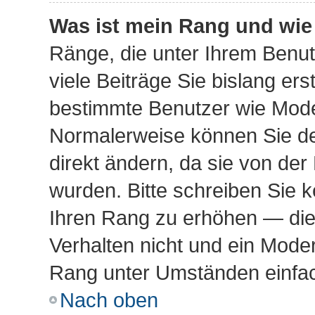
Was ist mein Rang und wie
Ränge, die unter Ihrem Benu
viele Beiträge Sie bislang erst
bestimmte Benutzer wie Mode
Normalerweise können Sie de
direkt ändern, da sie von der
wurden. Bitte schreiben Sie k
Ihren Rang zu erhöhen — die
Verhalten nicht und ein Moder
Rang unter Umständen einfac
Nach oben