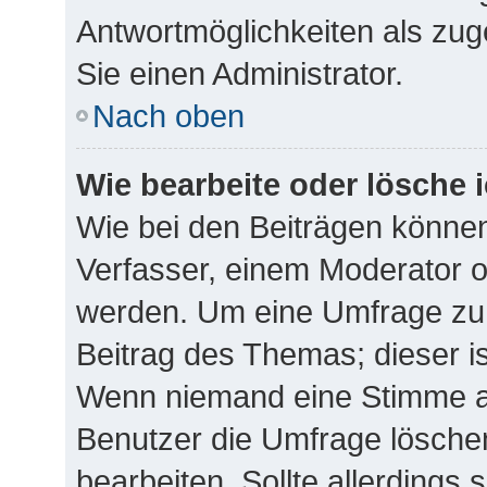
Antwortmöglichkeiten als zug
Sie einen Administrator.
Nach oben
Wie bearbeite oder lösche 
Wie bei den Beiträgen könne
Verfasser, einem Moderator o
werden. Um eine Umfrage zu 
Beitrag des Themas; dieser i
Wenn niemand eine Stimme 
Benutzer die Umfrage lösche
bearbeiten. Sollte allerdings