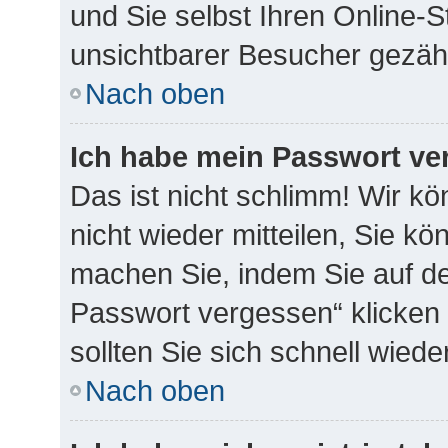
und Sie selbst Ihren Online-
unsichtbarer Besucher gezähl
Nach oben
Ich habe mein Passwort ve
Das ist nicht schlimm! Wir k
nicht wieder mitteilen, Sie k
machen Sie, indem Sie auf de
Passwort vergessen“ klicken
sollten Sie sich schnell wie
Nach oben