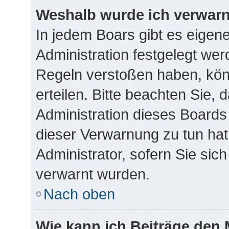
Weshalb wurde ich verwar
In jedem Boars gibt es eigen
Administration festgelegt we
Regeln verstoßen haben, kön
erteilen. Bitte beachten Sie,
Administration dieses Boards
dieser Verwarnung zu tun hat
Administrator, sofern Sie sich
verwarnt wurden.
Nach oben
Wie kann ich Beiträge den