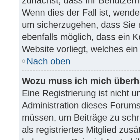
zunächst, dass Ihr Benutzern
Wenn dies der Fall ist, wende
um sicherzugehen, dass Sie n
ebenfalls möglich, dass ein K
Website vorliegt, welches ein
Nach oben
Wozu muss ich mich überha
Eine Registrierung ist nicht 
Administration dieses Forums 
müssen, um Beiträge zu schre
als registriertes Mitglied zus