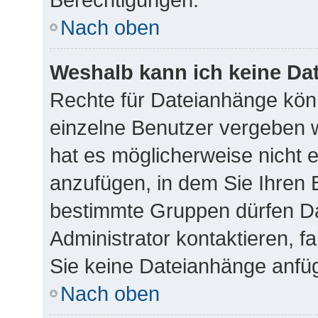
Nach oben
Weshalb kann ich keine Da
Rechte für Dateianhänge kön
einzelne Benutzer vergeben 
hat es möglicherweise nicht 
anzufügen, in dem Sie Ihren 
bestimmte Gruppen dürfen Da
Administrator kontaktieren, fa
Sie keine Dateianhänge anfü
Nach oben