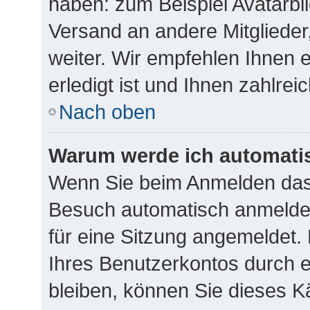
haben: zum Beispiel Avatarbil
Versand an andere Mitglieder
weiter. Wir empfehlen Ihnen 
erledigt ist und Ihnen zahlreic
Nach oben
Warum werde ich automati
Wenn Sie beim Anmelden das 
Besuch automatisch anmelden
für eine Sitzung angemeldet.
Ihres Benutzerkontos durch 
bleiben, können Sie dieses 