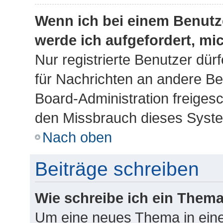
Wenn ich bei einem Benutze
werde ich aufgefordert, m
Nur registrierte Benutzer dür
für Nachrichten an andere Ben
Board-Administration freiges
den Missbrauch dieses Syste
Nach oben
Beiträge schreiben
Wie schreibe ich ein Them
Um eine neues Thema in eine