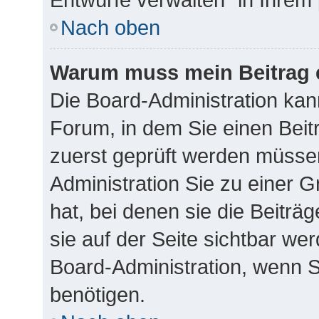
Nach oben
Warum muss mein Beitrag 
Die Board-Administration ka
Forum, in dem Sie einen Beitr
zuerst geprüft werden müssen
Administration Sie zu einer 
hat, bei denen sie die Beiträ
sie auf der Seite sichtbar wer
Board-Administration, wenn S
benötigen.