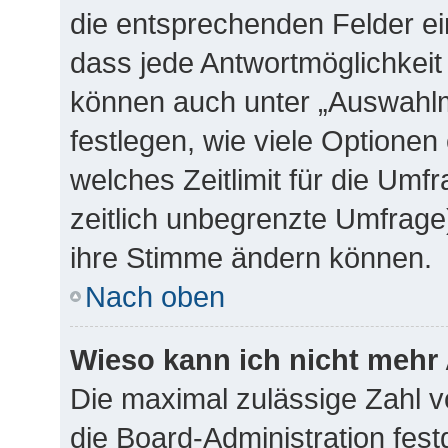
die entsprechenden Felder ei
dass jede Antwortmöglichkeit 
können auch unter „Auswahlm
festlegen, wie viele Optione
welches Zeitlimit für die Umfr
zeitlich unbegrenzte Umfrage)
ihre Stimme ändern können.
Nach oben
Wieso kann ich nicht mehr 
Die maximal zulässige Zahl v
die Board-Administration fes