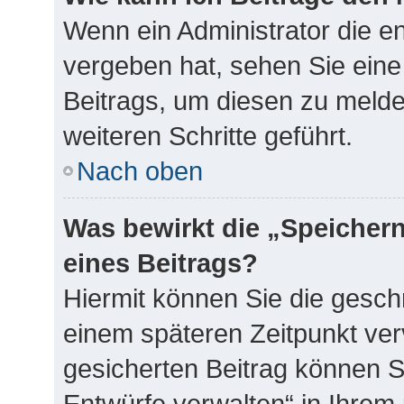
Wenn ein Administrator die 
vergeben hat, sehen Sie eine
Beitrags, um diesen zu melde
weiteren Schritte geführt.
Nach oben
Was bewirkt die „Speicher
eines Beitrags?
Hiermit können Sie die gesch
einem späteren Zeitpunkt ve
gesicherten Beitrag können S
Entwürfe verwalten“ in Ihrem