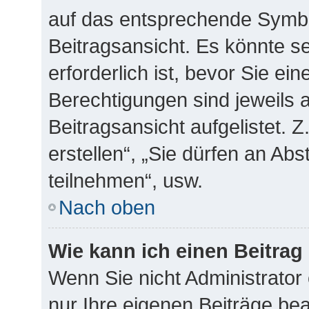
auf das entsprechende Symbo
Beitragsansicht. Es könnte se
erforderlich ist, bevor Sie ei
Berechtigungen sind jeweils
Beitragsansicht aufgelistet. 
erstellen“, „Sie dürfen an A
teilnehmen“, usw.
Nach oben
Wie kann ich einen Beitrag
Wenn Sie nicht Administrator
nur Ihre eigenen Beiträge be