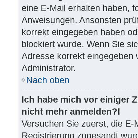
eine E-Mail erhalten haben, f
Anweisungen. Ansonsten prüf
korrekt eingegeben haben ode
blockiert wurde. Wenn Sie sic
Adresse korrekt eingegeben w
Administrator.
Nach oben
Ich habe mich vor einiger Ze
nicht mehr anmelden?!
Versuchen Sie zuerst, die E-M
Registrierung zugesandt wurd