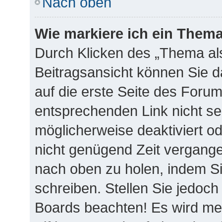
Nach oben
Wie markiere ich ein Thema
Durch Klicken des „Thema als
Beitragsansicht können Sie 
auf die erste Seite des Foru
entsprechenden Link nicht se
möglicherweise deaktiviert ode
nicht genügend Zeit vergange
nach oben zu holen, indem Si
schreiben. Stellen Sie jedoch
Boards beachten! Es wird me