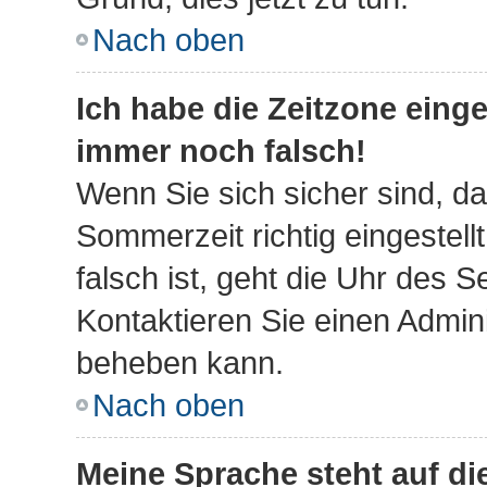
Nach oben
Ich habe die Zeitzone einge
immer noch falsch!
Wenn Sie sich sicher sind, da
Sommerzeit richtig eingestell
falsch ist, geht die Uhr des S
Kontaktieren Sie einen Admini
beheben kann.
Nach oben
Meine Sprache steht auf d