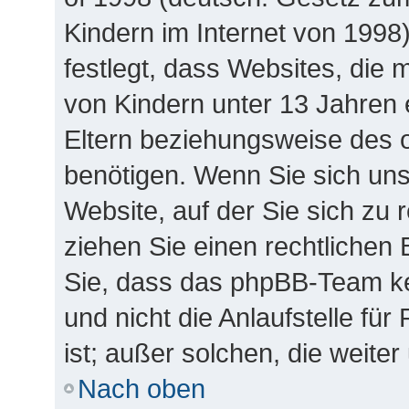
Kindern im Internet von 1998
festlegt, dass Websites, die
von Kindern unter 13 Jahren 
Eltern beziehungsweise des 
benötigen. Wenn Sie sich unsi
Website, auf der Sie sich zu re
ziehen Sie einen rechtlichen 
Sie, dass das phpBB-Team k
und nicht die Anlaufstelle für
ist; außer solchen, die weite
Nach oben