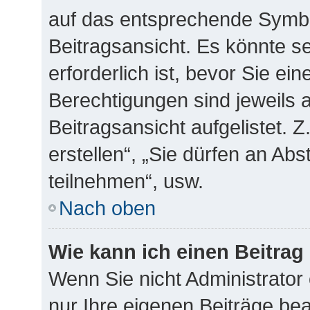
auf das entsprechende Symbo
Beitragsansicht. Es könnte se
erforderlich ist, bevor Sie ei
Berechtigungen sind jeweils
Beitragsansicht aufgelistet. 
erstellen“, „Sie dürfen an A
teilnehmen“, usw.
Nach oben
Wie kann ich einen Beitrag
Wenn Sie nicht Administrator
nur Ihre eigenen Beiträge be