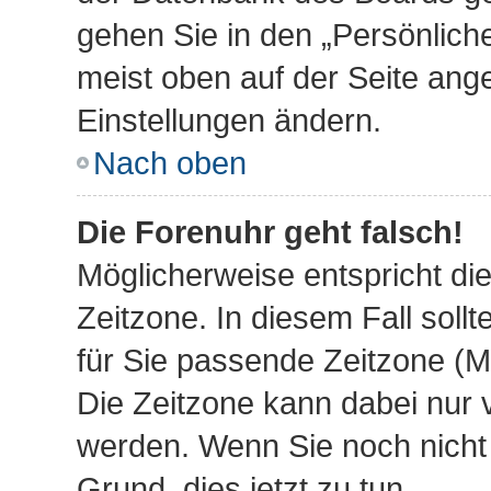
gehen Sie in den „Persönliche
meist oben auf der Seite ange
Einstellungen ändern.
Nach oben
Die Forenuhr geht falsch!
Möglicherweise entspricht die
Zeitzone. In diesem Fall sollt
für Sie passende Zeitzone (Mit
Die Zeitzone kann dabei nur 
werden. Wenn Sie noch nicht re
Grund, dies jetzt zu tun.