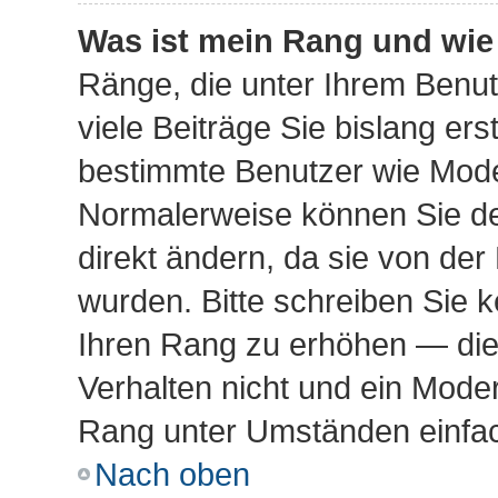
Was ist mein Rang und wie
Ränge, die unter Ihrem Benu
viele Beiträge Sie bislang erst
bestimmte Benutzer wie Mode
Normalerweise können Sie de
direkt ändern, da sie von der
wurden. Bitte schreiben Sie k
Ihren Rang zu erhöhen — die
Verhalten nicht und ein Moder
Rang unter Umständen einfac
Nach oben