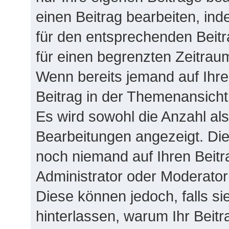
einen Beitrag bearbeiten, in
für den entsprechenden Beitra
für einen begrenzten Zeitrau
Wenn bereits jemand auf Ihren
Beitrag in der Themenansicht
Es wird sowohl die Anzahl als
Bearbeitungen angezeigt. Die
noch niemand auf Ihren Beitr
Administrator oder Moderator 
Diese können jedoch, falls sie
hinterlassen, warum Ihr Beitr