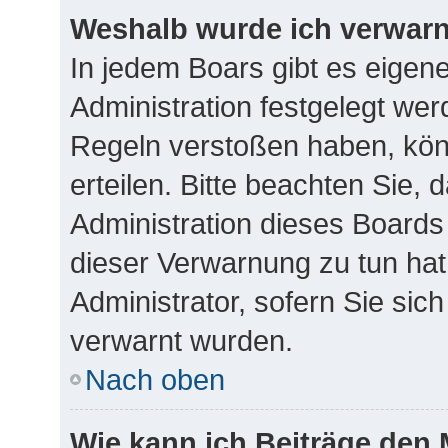
Weshalb wurde ich verwar
In jedem Boars gibt es eigen
Administration festgelegt we
Regeln verstoßen haben, kön
erteilen. Bitte beachten Sie,
Administration dieses Boards
dieser Verwarnung zu tun hat
Administrator, sofern Sie sich
verwarnt wurden.
Nach oben
Wie kann ich Beiträge den