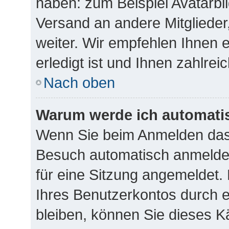
haben: zum Beispiel Avatarbil
Versand an andere Mitglieder
weiter. Wir empfehlen Ihnen 
erledigt ist und Ihnen zahlreic
Nach oben
Warum werde ich automati
Wenn Sie beim Anmelden das 
Besuch automatisch anmelden
für eine Sitzung angemeldet.
Ihres Benutzerkontos durch 
bleiben, können Sie dieses 