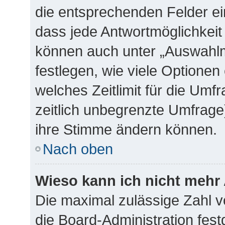
die entsprechenden Felder ei
dass jede Antwortmöglichkeit 
können auch unter „Auswahlm
festlegen, wie viele Optione
welches Zeitlimit für die Umfr
zeitlich unbegrenzte Umfrage)
ihre Stimme ändern können.
Nach oben
Wieso kann ich nicht mehr 
Die maximal zulässige Zahl v
die Board-Administration fes