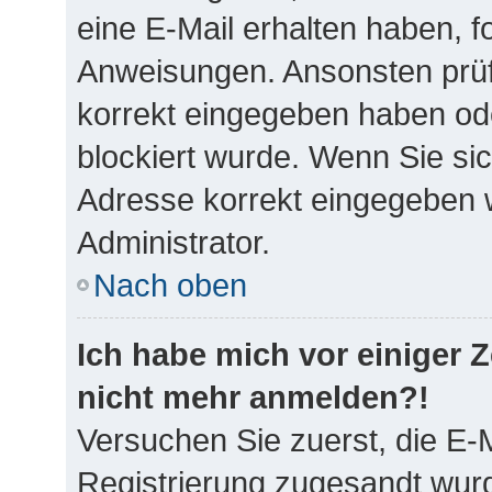
eine E-Mail erhalten haben, f
Anweisungen. Ansonsten prüf
korrekt eingegeben haben ode
blockiert wurde. Wenn Sie sic
Adresse korrekt eingegeben w
Administrator.
Nach oben
Ich habe mich vor einiger Ze
nicht mehr anmelden?!
Versuchen Sie zuerst, die E-M
Registrierung zugesandt wurd