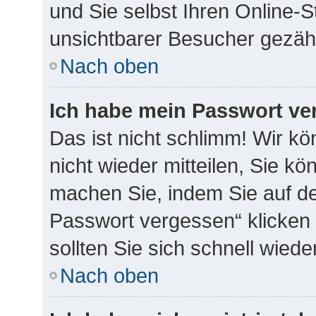
und Sie selbst Ihren Online-
unsichtbarer Besucher gezähl
Nach oben
Ich habe mein Passwort ve
Das ist nicht schlimm! Wir k
nicht wieder mitteilen, Sie k
machen Sie, indem Sie auf de
Passwort vergessen“ klicken
sollten Sie sich schnell wie
Nach oben