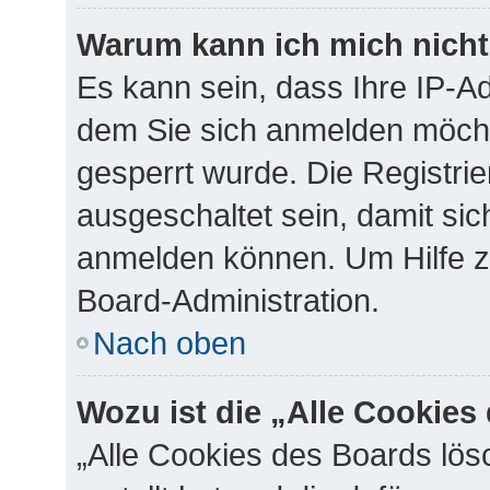
Warum kann ich mich nicht 
Es kann sein, dass Ihre IP-A
dem Sie sich anmelden möcht
gesperrt wurde. Die Registr
ausgeschaltet sein, damit si
anmelden können. Um Hilfe zu
Board-Administration.
Nach oben
Wozu ist die „Alle Cookie
„Alle Cookies des Boards lös