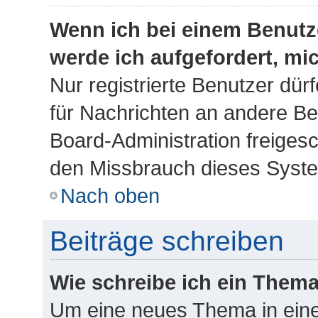
Wenn ich bei einem Benutze
werde ich aufgefordert, m
Nur registrierte Benutzer dür
für Nachrichten an andere Ben
Board-Administration freiges
den Missbrauch dieses Syste
Nach oben
Beiträge schreiben
Wie schreibe ich ein Them
Um eine neues Thema in eine