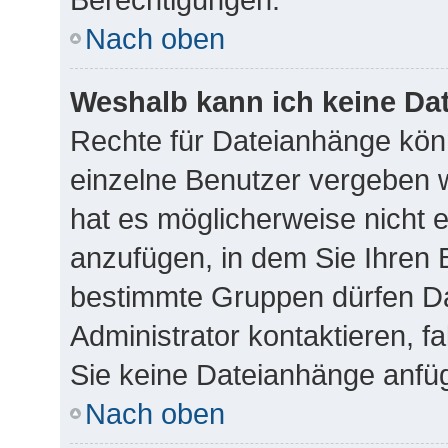
Nach oben
Weshalb kann ich keine Da
Rechte für Dateianhänge kön
einzelne Benutzer vergeben 
hat es möglicherweise nicht 
anzufügen, in dem Sie Ihren 
bestimmte Gruppen dürfen Da
Administrator kontaktieren, fa
Sie keine Dateianhänge anfü
Nach oben