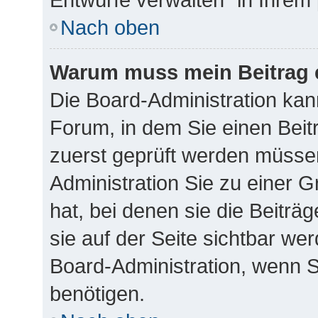
Nach oben
Warum muss mein Beitrag 
Die Board-Administration ka
Forum, in dem Sie einen Beitr
zuerst geprüft werden müssen
Administration Sie zu einer 
hat, bei denen sie die Beiträ
sie auf der Seite sichtbar wer
Board-Administration, wenn S
benötigen.