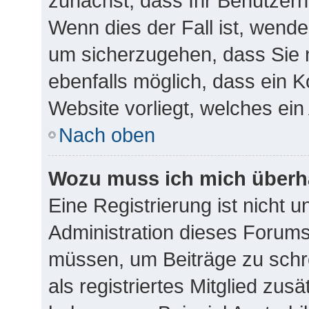
zunächst, dass Ihr Benutzern
Wenn dies der Fall ist, wende
um sicherzugehen, dass Sie n
ebenfalls möglich, dass ein K
Website vorliegt, welches ein
Nach oben
Wozu muss ich mich überha
Eine Registrierung ist nicht 
Administration dieses Forums 
müssen, um Beiträge zu schre
als registriertes Mitglied zus