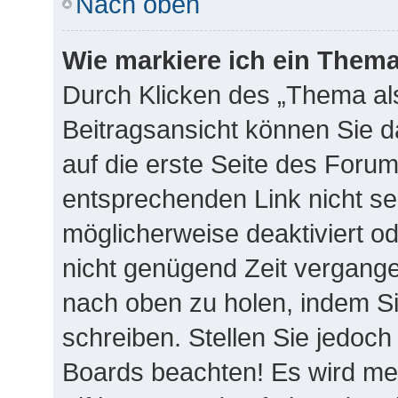
Nach oben
Wie markiere ich ein Thema
Durch Klicken des „Thema als
Beitragsansicht können Sie 
auf die erste Seite des Foru
entsprechenden Link nicht se
möglicherweise deaktiviert ode
nicht genügend Zeit vergange
nach oben zu holen, indem Si
schreiben. Stellen Sie jedoch
Boards beachten! Es wird me