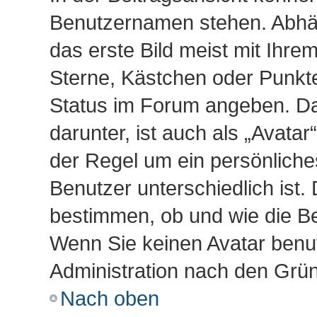
Benutzernamen stehen. Abhän
das erste Bild meist mit Ihre
Sterne, Kästchen oder Punkte,
Status im Forum angeben. Das
darunter, ist auch als „Avatar
der Regel um ein persönliche
Benutzer unterschiedlich ist.
bestimmen, ob und wie die B
Wenn Sie keinen Avatar benut
Administration nach den Grün
Nach oben