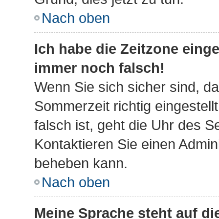
Nach oben
Ich habe die Zeitzone einge
immer noch falsch!
Wenn Sie sich sicher sind, da
Sommerzeit richtig eingestell
falsch ist, geht die Uhr des S
Kontaktieren Sie einen Admini
beheben kann.
Nach oben
Meine Sprache steht auf d