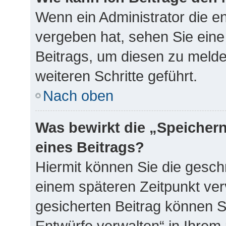
Wenn ein Administrator die 
vergeben hat, sehen Sie eine
Beitrags, um diesen zu melde
weiteren Schritte geführt.
Nach oben
Was bewirkt die „Speicher
eines Beitrags?
Hiermit können Sie die gesch
einem späteren Zeitpunkt ve
gesicherten Beitrag können S
Entwürfe verwalten“ in Ihrem