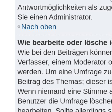
Antwortmöglichkeiten als zug
Sie einen Administrator.
Nach oben
Wie bearbeite oder lösche 
Wie bei den Beiträgen könne
Verfasser, einem Moderator o
werden. Um eine Umfrage zu 
Beitrag des Themas; dieser i
Wenn niemand eine Stimme 
Benutzer die Umfrage lösche
bearbeiten. Sollte allerdings