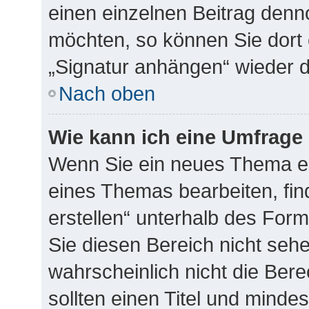
einen einzelnen Beitrag denn
möchten, so können Sie dort 
„Signatur anhängen“ wieder d
Nach oben
Wie kann ich eine Umfrage 
Wenn Sie ein neues Thema er
eines Themas bearbeiten, fin
erstellen“ unterhalb des Form
Sie diesen Bereich nicht seh
wahrscheinlich nicht die Bere
sollten einen Titel und minde