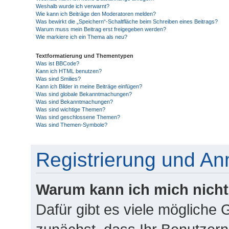
Weshalb wurde ich verwarnt?
Wie kann ich Beiträge den Moderatoren melden?
Was bewirkt die „Speichern“-Schaltfläche beim Schreiben eines Beitrags?
Warum muss mein Beitrag erst freigegeben werden?
Wie markiere ich ein Thema als neu?
Textformatierung und Thementypen
Was ist BBCode?
Kann ich HTML benutzen?
Was sind Smilies?
Kann ich Bilder in meine Beiträge einfügen?
Was sind globale Bekanntmachungen?
Was sind Bekanntmachungen?
Was sind wichtige Themen?
Was sind geschlossene Themen?
Was sind Themen-Symbole?
Registrierung und A
Warum kann ich mich nich
Dafür gibt es viele mögliche 