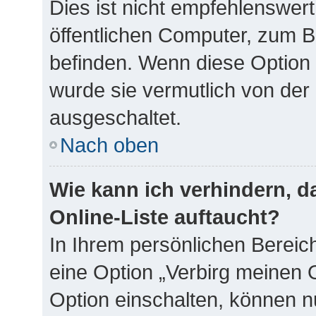
Dies ist nicht empfehlenswer
öffentlichen Computer, zum Be
befinden. Wenn diese Option 
wurde sie vermutlich von der
ausgeschaltet.
Nach oben
Wie kann ich verhindern, 
Online-Liste auftaucht?
In Ihrem persönlichen Bereich
eine Option „Verbirg meinen 
Option einschalten, können n