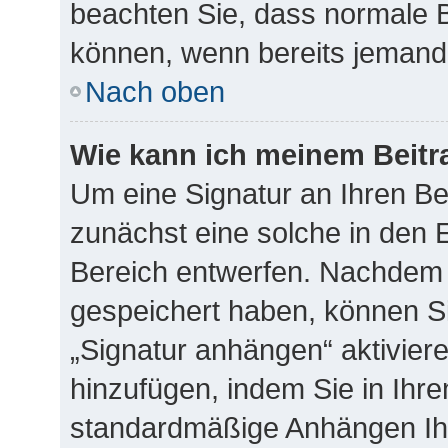
beachten Sie, dass normale B
können, wenn bereits jemand 
Nach oben
Wie kann ich meinem Beitr
Um eine Signatur an Ihren B
zunächst eine solche in den E
Bereich entwerfen. Nachdem S
gespeichert haben, können S
„Signatur anhängen“ aktivier
hinzufügen, indem Sie in Ihr
standardmäßige Anhängen Ihr