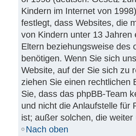
Kindern im Internet von 1998
festlegt, dass Websites, die
von Kindern unter 13 Jahren 
Eltern beziehungsweise des 
benötigen. Wenn Sie sich unsi
Website, auf der Sie sich zu re
ziehen Sie einen rechtlichen 
Sie, dass das phpBB-Team k
und nicht die Anlaufstelle für
ist; außer solchen, die weite
Nach oben