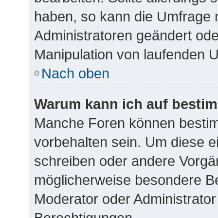
haben, so kann die Umfrage 
Administratoren geändert ode
Manipulation von laufenden 
Nach oben
Warum kann ich auf bestim
Manche Foren können besti
vorbehalten sein. Um diese e
schreiben oder andere Vorgä
möglicherweise besondere Be
Moderator oder Administrato
Berechtigungen.