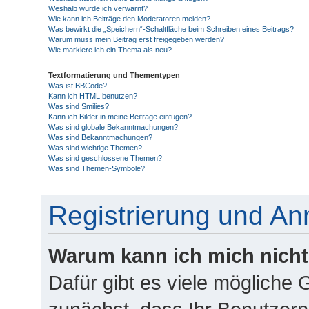
Weshalb wurde ich verwarnt?
Wie kann ich Beiträge den Moderatoren melden?
Was bewirkt die „Speichern“-Schaltfläche beim Schreiben eines Beitrags?
Warum muss mein Beitrag erst freigegeben werden?
Wie markiere ich ein Thema als neu?
Textformatierung und Thementypen
Was ist BBCode?
Kann ich HTML benutzen?
Was sind Smilies?
Kann ich Bilder in meine Beiträge einfügen?
Was sind globale Bekanntmachungen?
Was sind Bekanntmachungen?
Was sind wichtige Themen?
Was sind geschlossene Themen?
Was sind Themen-Symbole?
Registrierung und A
Warum kann ich mich nich
Dafür gibt es viele mögliche 