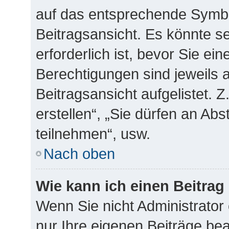
auf das entsprechende Symbo
Beitragsansicht. Es könnte se
erforderlich ist, bevor Sie ei
Berechtigungen sind jeweils
Beitragsansicht aufgelistet. 
erstellen“, „Sie dürfen an A
teilnehmen“, usw.
Nach oben
Wie kann ich einen Beitrag
Wenn Sie nicht Administrator
nur Ihre eigenen Beiträge be