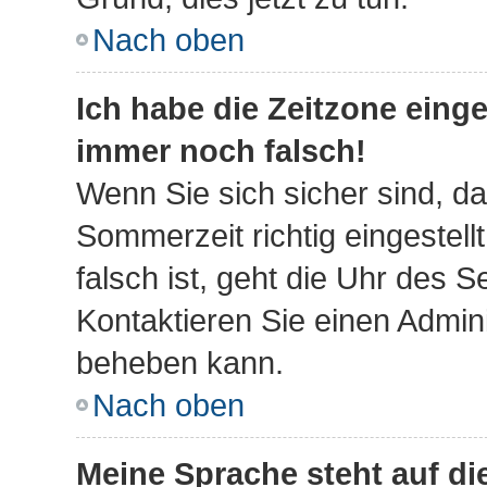
Nach oben
Ich habe die Zeitzone einge
immer noch falsch!
Wenn Sie sich sicher sind, da
Sommerzeit richtig eingestell
falsch ist, geht die Uhr des S
Kontaktieren Sie einen Admini
beheben kann.
Nach oben
Meine Sprache steht auf d