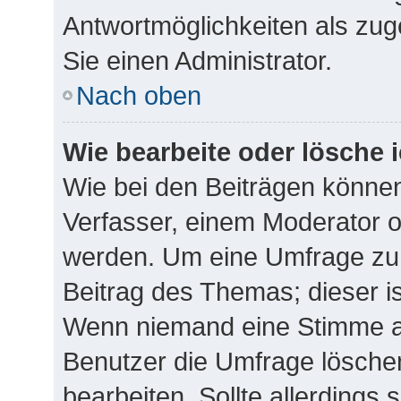
Antwortmöglichkeiten als zug
Sie einen Administrator.
Nach oben
Wie bearbeite oder lösche 
Wie bei den Beiträgen könne
Verfasser, einem Moderator o
werden. Um eine Umfrage zu 
Beitrag des Themas; dieser i
Wenn niemand eine Stimme 
Benutzer die Umfrage lösche
bearbeiten. Sollte allerdings