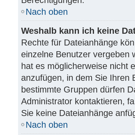
Nach oben
Weshalb kann ich keine Da
Rechte für Dateianhänge kön
einzelne Benutzer vergeben 
hat es möglicherweise nicht 
anzufügen, in dem Sie Ihren 
bestimmte Gruppen dürfen Da
Administrator kontaktieren, fa
Sie keine Dateianhänge anfü
Nach oben