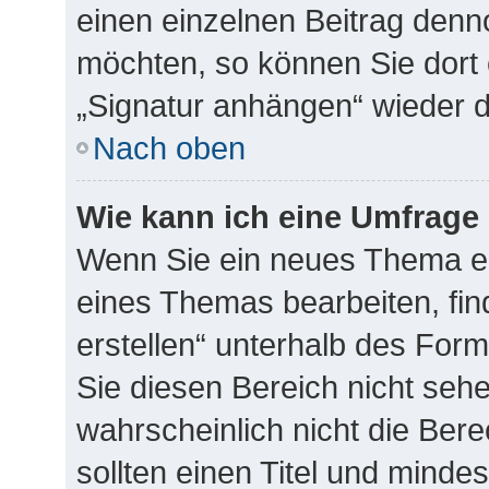
einen einzelnen Beitrag denn
möchten, so können Sie dort 
„Signatur anhängen“ wieder d
Nach oben
Wie kann ich eine Umfrage 
Wenn Sie ein neues Thema er
eines Themas bearbeiten, fin
erstellen“ unterhalb des Form
Sie diesen Bereich nicht seh
wahrscheinlich nicht die Bere
sollten einen Titel und minde