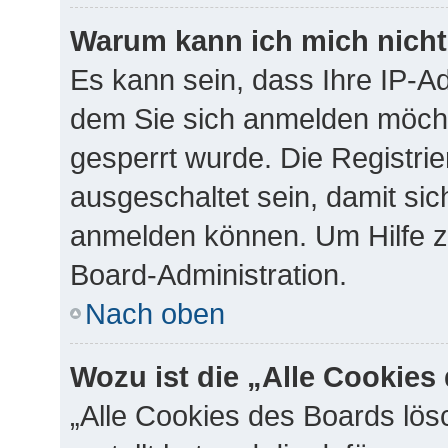
Warum kann ich mich nicht 
Es kann sein, dass Ihre IP-A
dem Sie sich anmelden möcht
gesperrt wurde. Die Registr
ausgeschaltet sein, damit si
anmelden können. Um Hilfe zu
Board-Administration.
Nach oben
Wozu ist die „Alle Cookie
„Alle Cookies des Boards lös