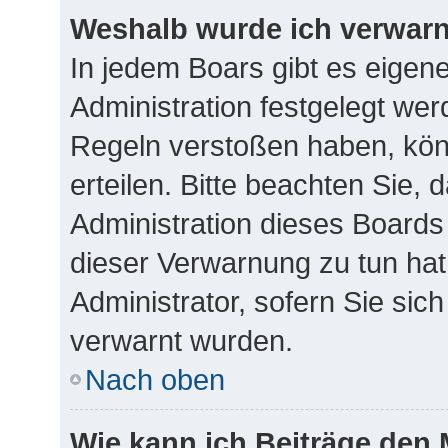
Weshalb wurde ich verwar
In jedem Boars gibt es eigen
Administration festgelegt we
Regeln verstoßen haben, kön
erteilen. Bitte beachten Sie,
Administration dieses Boards
dieser Verwarnung zu tun hat
Administrator, sofern Sie sich
verwarnt wurden.
Nach oben
Wie kann ich Beiträge den