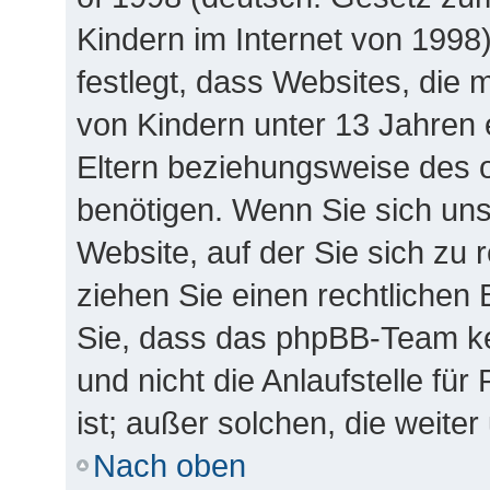
Kindern im Internet von 1998
festlegt, dass Websites, die
von Kindern unter 13 Jahren 
Eltern beziehungsweise des 
benötigen. Wenn Sie sich unsi
Website, auf der Sie sich zu re
ziehen Sie einen rechtlichen 
Sie, dass das phpBB-Team k
und nicht die Anlaufstelle für
ist; außer solchen, die weite
Nach oben