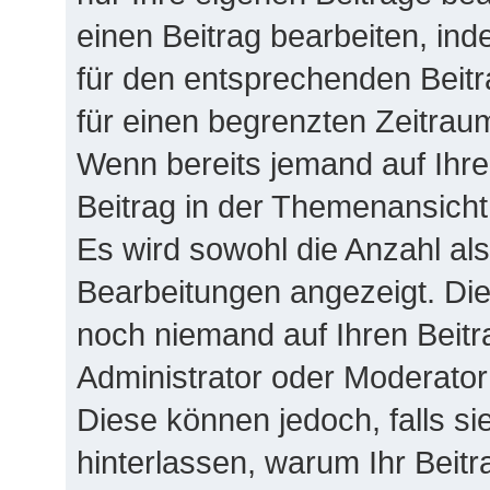
einen Beitrag bearbeiten, in
für den entsprechenden Beitra
für einen begrenzten Zeitrau
Wenn bereits jemand auf Ihren
Beitrag in der Themenansicht
Es wird sowohl die Anzahl als
Bearbeitungen angezeigt. Die
noch niemand auf Ihren Beitr
Administrator oder Moderator 
Diese können jedoch, falls sie
hinterlassen, warum Ihr Beitr