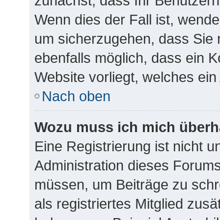
zunächst, dass Ihr Benutzern
Wenn dies der Fall ist, wende
um sicherzugehen, dass Sie n
ebenfalls möglich, dass ein K
Website vorliegt, welches ein
Nach oben
Wozu muss ich mich überha
Eine Registrierung ist nicht 
Administration dieses Forums 
müssen, um Beiträge zu schre
als registriertes Mitglied zus