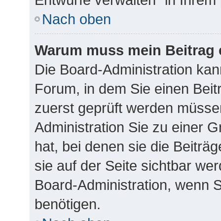
Nach oben
Warum muss mein Beitrag 
Die Board-Administration ka
Forum, in dem Sie einen Beitr
zuerst geprüft werden müssen
Administration Sie zu einer 
hat, bei denen sie die Beiträ
sie auf der Seite sichtbar wer
Board-Administration, wenn S
benötigen.