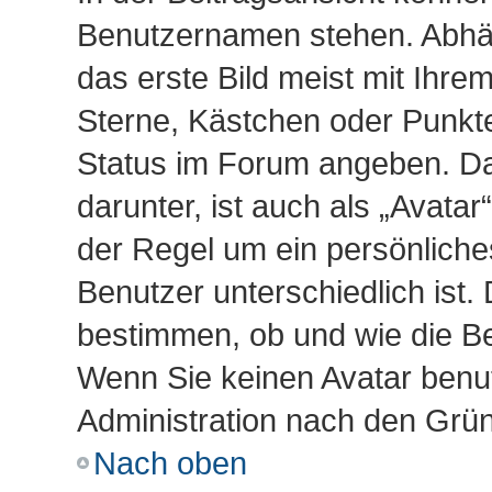
Benutzernamen stehen. Abhän
das erste Bild meist mit Ihre
Sterne, Kästchen oder Punkte,
Status im Forum angeben. Das
darunter, ist auch als „Avatar
der Regel um ein persönliche
Benutzer unterschiedlich ist.
bestimmen, ob und wie die B
Wenn Sie keinen Avatar benut
Administration nach den Grün
Nach oben