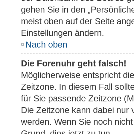
gehen Sie in den „Persönliche
meist oben auf der Seite ange
Einstellungen ändern.
Nach oben
Die Forenuhr geht falsch!
Möglicherweise entspricht die
Zeitzone. In diesem Fall sollt
für Sie passende Zeitzone (Mit
Die Zeitzone kann dabei nur 
werden. Wenn Sie noch nicht re
Grund, dies jetzt zu tun.