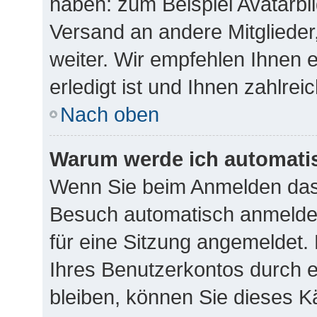
haben: zum Beispiel Avatarbil
Versand an andere Mitglieder
weiter. Wir empfehlen Ihnen 
erledigt ist und Ihnen zahlreic
Nach oben
Warum werde ich automati
Wenn Sie beim Anmelden das 
Besuch automatisch anmelden
für eine Sitzung angemeldet.
Ihres Benutzerkontos durch 
bleiben, können Sie dieses 