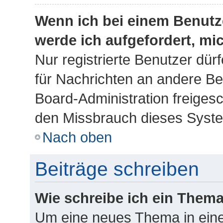
Wenn ich bei einem Benutze
werde ich aufgefordert, m
Nur registrierte Benutzer dür
für Nachrichten an andere Ben
Board-Administration freiges
den Missbrauch dieses Syste
Nach oben
Beiträge schreiben
Wie schreibe ich ein Them
Um eine neues Thema in eine