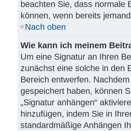
beachten Sie, dass normale B
können, wenn bereits jemand 
Nach oben
Wie kann ich meinem Beitr
Um eine Signatur an Ihren B
zunächst eine solche in den E
Bereich entwerfen. Nachdem S
gespeichert haben, können S
„Signatur anhängen“ aktivier
hinzufügen, indem Sie in Ihr
standardmäßige Anhängen Ihr