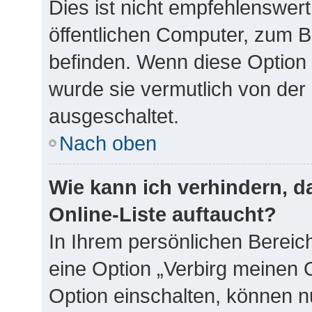
Dies ist nicht empfehlenswer
öffentlichen Computer, zum Be
befinden. Wenn diese Option 
wurde sie vermutlich von der
ausgeschaltet.
Nach oben
Wie kann ich verhindern, 
Online-Liste auftaucht?
In Ihrem persönlichen Bereich
eine Option „Verbirg meinen 
Option einschalten, können n