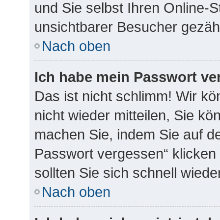
und Sie selbst Ihren Online-
unsichtbarer Besucher gezähl
Nach oben
Ich habe mein Passwort ve
Das ist nicht schlimm! Wir k
nicht wieder mitteilen, Sie k
machen Sie, indem Sie auf de
Passwort vergessen“ klicken
sollten Sie sich schnell wie
Nach oben