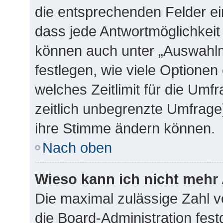
die entsprechenden Felder ei
dass jede Antwortmöglichkeit 
können auch unter „Auswahlm
festlegen, wie viele Optione
welches Zeitlimit für die Umfr
zeitlich unbegrenzte Umfrage)
ihre Stimme ändern können.
Nach oben
Wieso kann ich nicht mehr 
Die maximal zulässige Zahl v
die Board-Administration fes