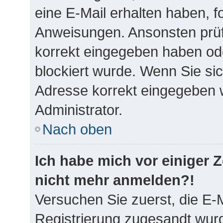
eine E-Mail erhalten haben, f
Anweisungen. Ansonsten prüf
korrekt eingegeben haben ode
blockiert wurde. Wenn Sie sic
Adresse korrekt eingegeben w
Administrator.
Nach oben
Ich habe mich vor einiger Ze
nicht mehr anmelden?!
Versuchen Sie zuerst, die E-M
Registrierung zugesandt wurd