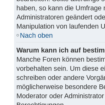
haben, so kann die Umfrage 
Administratoren geändert ode
Manipulation von laufenden 
Nach oben
Warum kann ich auf bestim
Manche Foren können besti
vorbehalten sein. Um diese e
schreiben oder andere Vorgä
möglicherweise besondere Be
Moderator oder Administrato
Berechtigungen.