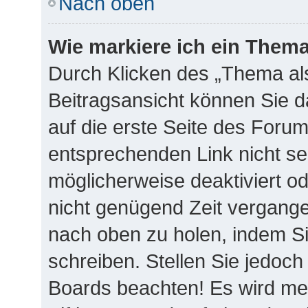
Nach oben
Wie markiere ich ein Thema
Durch Klicken des „Thema als
Beitragsansicht können Sie 
auf die erste Seite des Foru
entsprechenden Link nicht se
möglicherweise deaktiviert ode
nicht genügend Zeit vergange
nach oben zu holen, indem Si
schreiben. Stellen Sie jedoch
Boards beachten! Es wird me