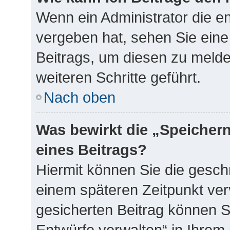
Wenn ein Administrator die 
vergeben hat, sehen Sie eine
Beitrags, um diesen zu melde
weiteren Schritte geführt.
Nach oben
Was bewirkt die „Speicher
eines Beitrags?
Hiermit können Sie die gesch
einem späteren Zeitpunkt ve
gesicherten Beitrag können S
Entwürfe verwalten“ in Ihrem