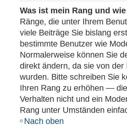
Was ist mein Rang und wie
Ränge, die unter Ihrem Benu
viele Beiträge Sie bislang erst
bestimmte Benutzer wie Mode
Normalerweise können Sie de
direkt ändern, da sie von der
wurden. Bitte schreiben Sie k
Ihren Rang zu erhöhen — die
Verhalten nicht und ein Moder
Rang unter Umständen einfac
Nach oben